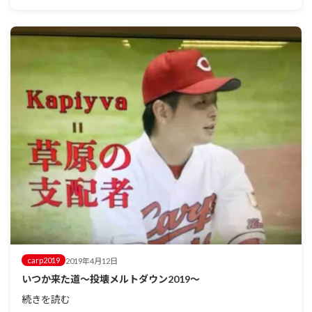
carp2019
2019年4月12日
いつか来た道～投壊メルトダウン2019～
続きを読む