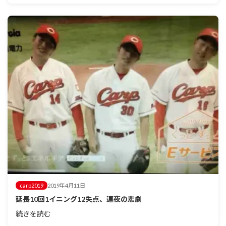
carp2019
2019年4月11日
延長10回1イニング12失点、連夜の悲劇
続きを読む