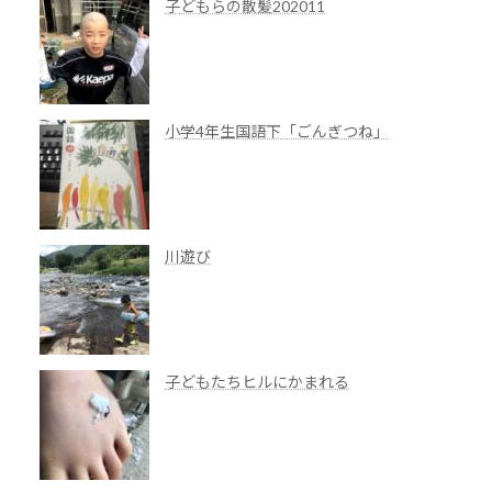
子どもらの散髪202011
小学4年生国語下「ごんぎつね」
川遊び
子どもたちヒルにかまれる