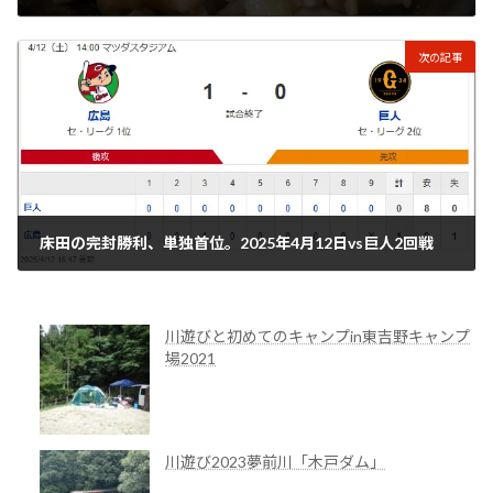
2025年2月17日
次の記事
床田の完封勝利、単独首位。2025年4月12日vs巨人2回戦
2025年4月12日
川遊びと初めてのキャンプin東吉野キャンプ
場2021
川遊び2023夢前川「木戸ダム」