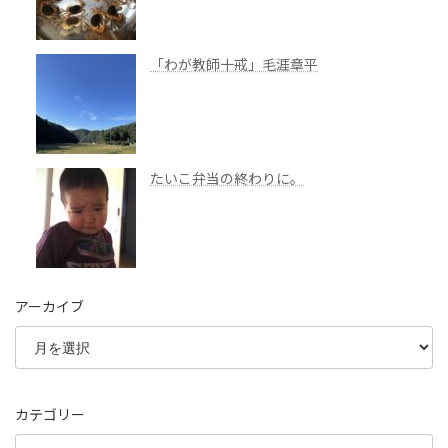
「わが教師十戒」毛涯章平
たいこ弁当の終わりに。
アーカイブ
カテゴリー