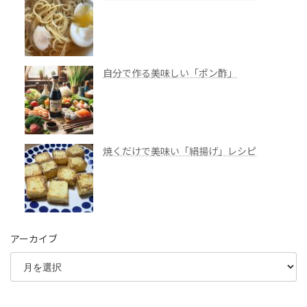
自分で作る美味しい「ポン酢」
焼くだけで美味い「絹揚げ」レシピ
アーカイブ