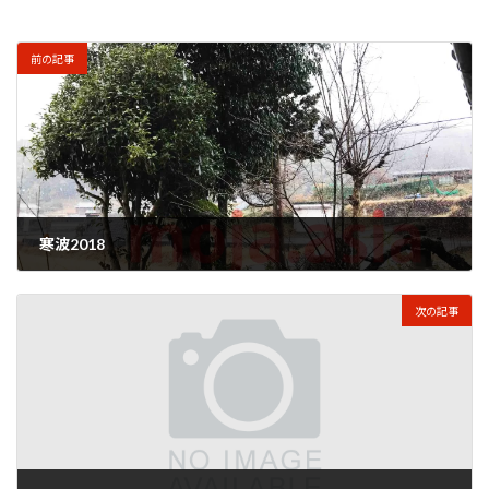
前の記事
寒波2018
2018年1月22日
次の記事