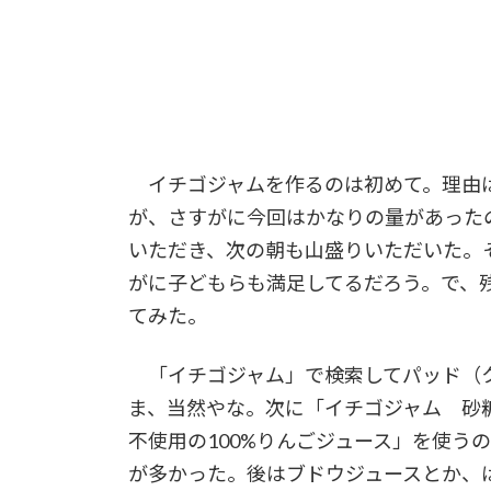
イチゴジャムを作るのは初めて。理由は
が、さすがに今回はかなりの量があった
いただき、次の朝も山盛りいただいた。
がに子どもらも満足してるだろう。で、
てみた。
「イチゴジャム」で検索してパッド（ク
ま、当然やな。次に「イチゴジャム 砂
不使用の100%りんごジュース」を使う
が多かった。後はブドウジュースとか、