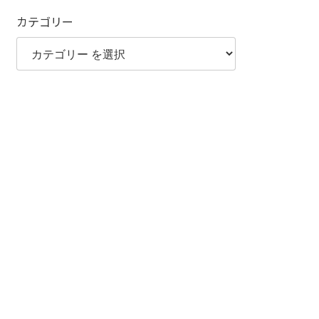
カテゴリー