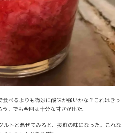
で食べるよりも微妙に酸味が強いかな？これはきっ
ろう。でも今回は十分な甘さが出た。
グルトと混ぜてみると、抜群の味になった。これな