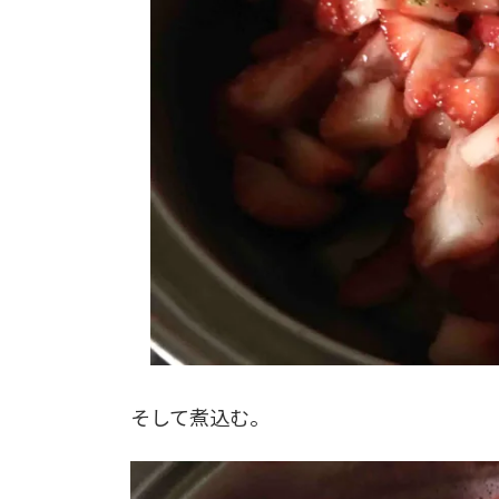
そして煮込む。