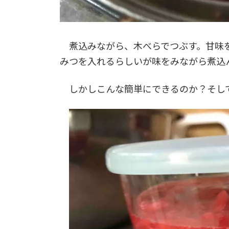
煮込みながら、木べらでつぶす。甘味を
みつを入れるらしいが味をみながら煮込
しかしこんな簡単にできるのか？そし