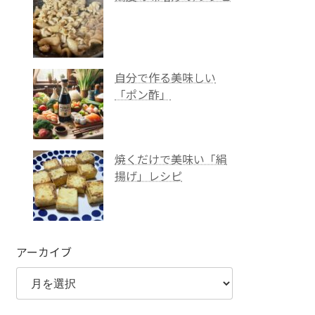
自分で作る美味しい
「ポン酢」
焼くだけで美味い「絹
揚げ」レシピ
アーカイブ