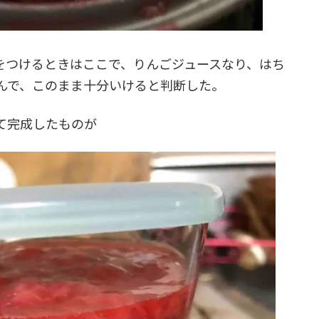
つけるときはここで、りんごジュースなり、はち
んで、このまま十分いけると判断した。
て完成したものが