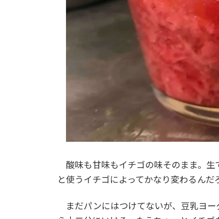
酸味も甘味もイチゴの味そのまま。生
と使うイチゴによってかなり変わるんだ
まだパンにはつけてないが、豆乳ヨー