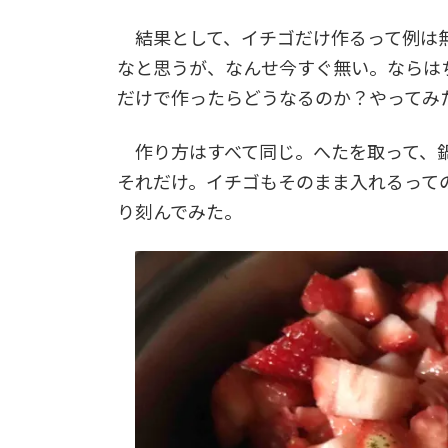
結果として、イチゴだけ作るって例は無
なと思うが、なんせ今すぐ無い。ならは
だけで作ったらどうなるのか？やってみ
作り方はすべて同じ。へたを取って、鍋
それだけ。イチゴもそのまま入れるって
り刻んでみた。