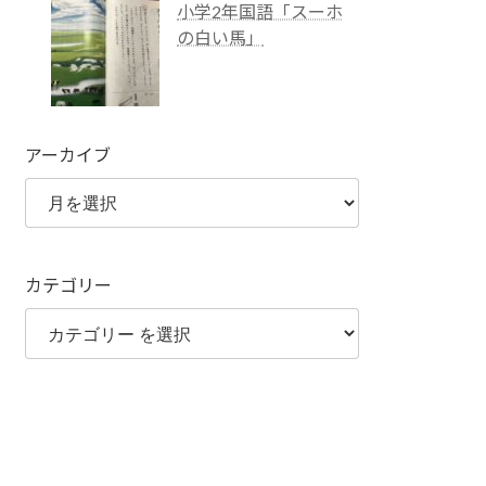
小学2年国語「スーホ
の白い馬」
アーカイブ
カテゴリー