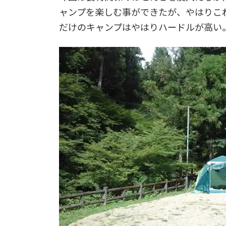
ャンプを楽しむ事ができたが、やはりこ
だけのキャンプはやはりハードルが高い