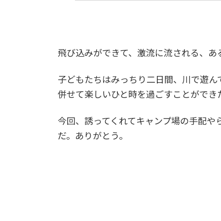
飛び込みができて、激流に流される、あ
子どもたちはみっちり二日間、川で遊ん
併せて楽しいひと時を過ごすことができ
今回、誘ってくれてキャンプ場の手配や
だ。ありがとう。