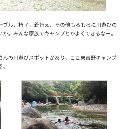
テーブル、椅子、着替え、その他もろもろに川遊びの
いか。みんな家族でキャンプとかよくできるなー。
さんの川遊びスポットがあり、ここ東吉野キャンプ
る。