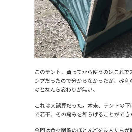
このテント、買ってから使うのはこれで
ンプだったので分からなかったが、砂利
のとなんら変わりが無い。
これは大誤算だった。本来、テントの下
で若干、その痛みを和らげることができ
今回は食材関係のほとんどを友人たちが