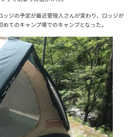
ロッジの予定が最近管理人さんが変わり、ロッジが
初めてのキャンプ場でのキャンプとなった。