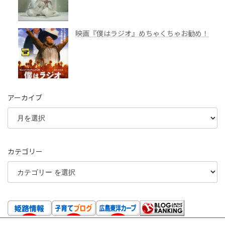
映画『僕はラジオ』めちゃくちゃお勧め！
アーカイブ
カテゴリー