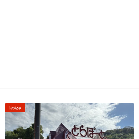
このサイトはスパムを低減するために Akismet を使
っています。
コメントデータの処理方法の詳細はこ
ちらをご覧ください
。
前の記事