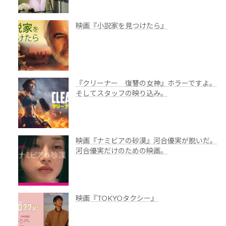
映画『小説家を見つけたら』
『クリーナー 復讐の女神』ホラーですよ。
そしてスタッフの映り込み。
映画『ナミビアの砂漠』河合優実が脱いだ。
河合優実だけのための映画。
映画『TOKYOタクシー』