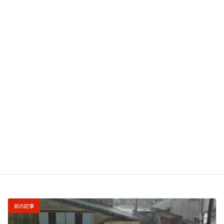
このサイトはスパムを低減するために Akismet を使
っています。
コメントデータの処理方法の詳細はこ
ちらをご覧ください
。
前の記事