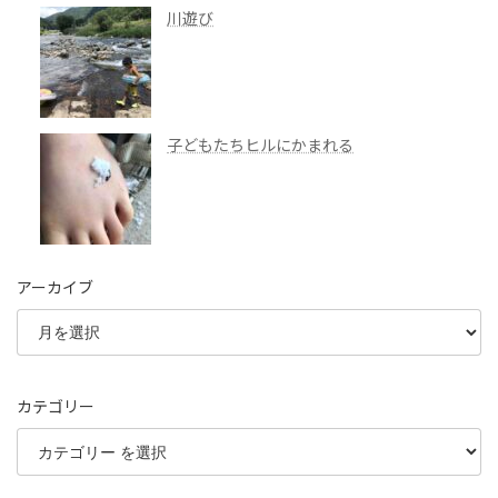
川遊び
子どもたちヒルにかまれる
アーカイブ
カテゴリー