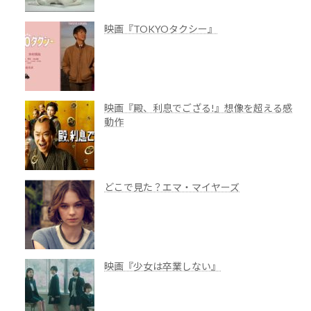
映画『TOKYOタクシー』
映画『殿、利息でござる!』想像を超える感
動作
どこで見た？エマ・マイヤーズ
映画『少女は卒業しない』