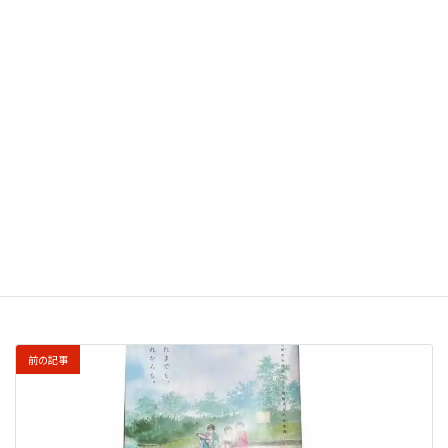
このサイトはスパムを低減するために Akismet を使
っています。
コメントデータの処理方法の詳細はこ
ちらをご覧ください
。
前の記事