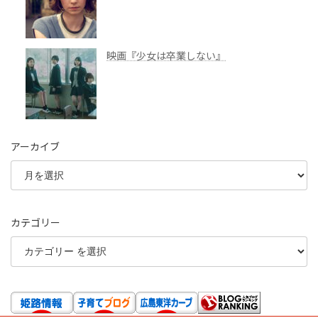
映画『少女は卒業しない』
アーカイブ
カテゴリー