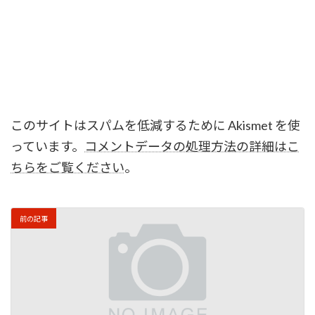
このサイトはスパムを低減するために Akismet を使
っています。
コメントデータの処理方法の詳細はこ
ちらをご覧ください
。
前の記事