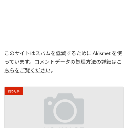
このサイトはスパムを低減するために Akismet を使
っています。
コメントデータの処理方法の詳細はこ
ちらをご覧ください
。
前の記事