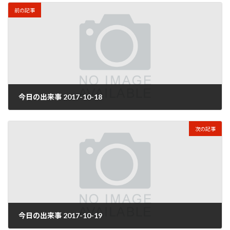
前の記事
今日の出来事 2017-10-18
2017年10月19日
次の記事
今日の出来事 2017-10-19