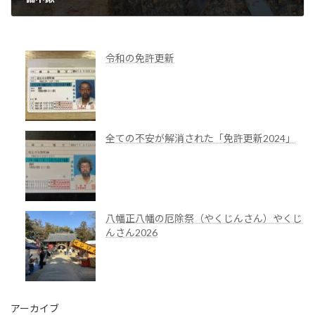
2015年3月23日
令和の免許更新
全ての不安が解消された「免許更新2024」
八幡正八幡の厄除祭（やくじんさん）やくじ
んさん2026
アーカイブ