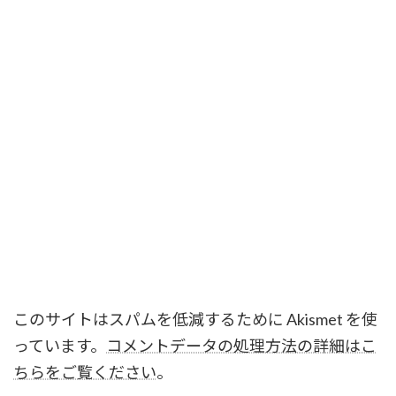
このサイトはスパムを低減するために Akismet を使
っています。
コメントデータの処理方法の詳細はこ
ちらをご覧ください
。