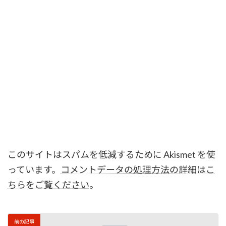
このサイトはスパムを低減するために Akismet を使
っています。
コメントデータの処理方法の詳細はこ
ちらをご覧ください
。
前の記事