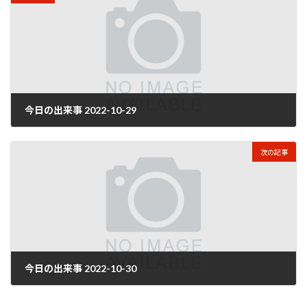
今日の出来事 2022-10-29
2022年10月30日
次の記事
今日の出来事 2022-10-30
2022年10月31日