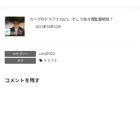
カープのドラフト2021。そして佐々岡監督続投？
2021年10月12日
carp2022
カテゴリー
ドラフト
タグ
コメントを残す