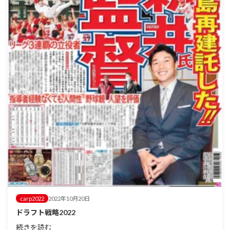
carp2022
2022年10月20日
ドラフト戦略2022
続きを読む