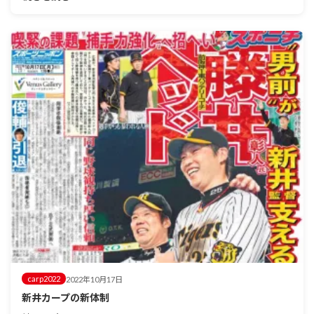
carp2022
2022年10月17日
新井カープの新体制