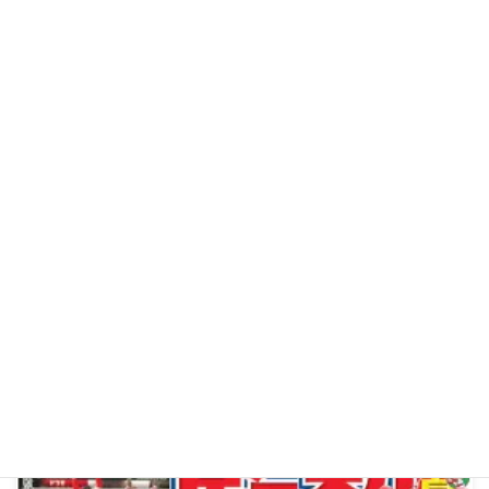
carp2022
2022年10月22日
100点満点に疑問のドラフト2022
続きを読む