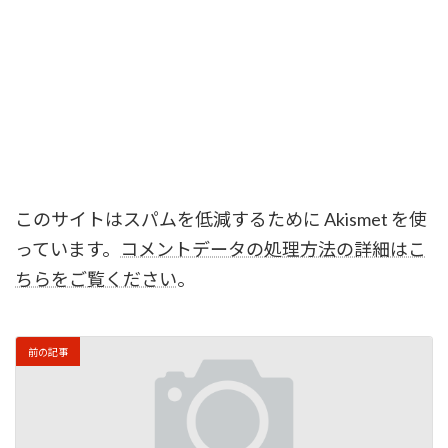
このサイトはスパムを低減するために Akismet を使
っています。
コメントデータの処理方法の詳細はこ
ちらをご覧ください
。
前の記事