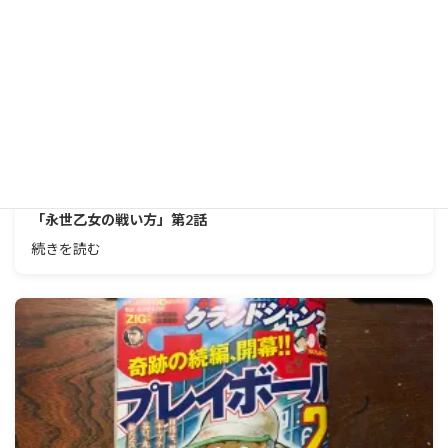
本と。
2019年5月13日
「永世乙女の戦い方」第2話
続きを読む