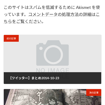
このサイトはスパムを低減するために Akismet を使
っています。
コメントデータの処理方法の詳細はこ
ちらをご覧ください
。
前の記事
【ツイッター】まとめ2014-10-23
2014年10月24日
次の記事