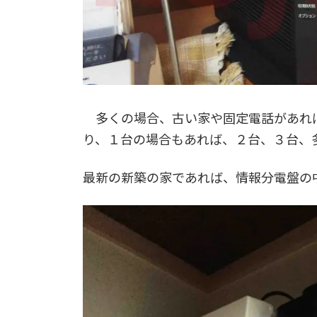
多くの場合、古い家や固定電話があれ
り、１台の場合もあれば、２台、３台、
最新の新築の家であれば、情報分電盤の