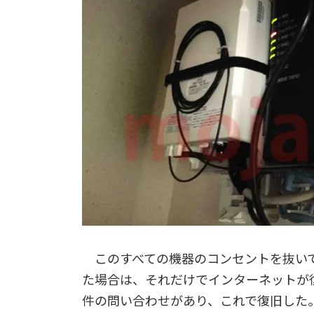
このすべての機器のコンセントを抜いて
た場合は、それだけでインターネットが
件の問い合わせがあり、これで復旧した