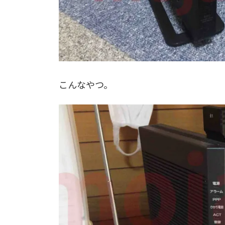
こんなやつ。