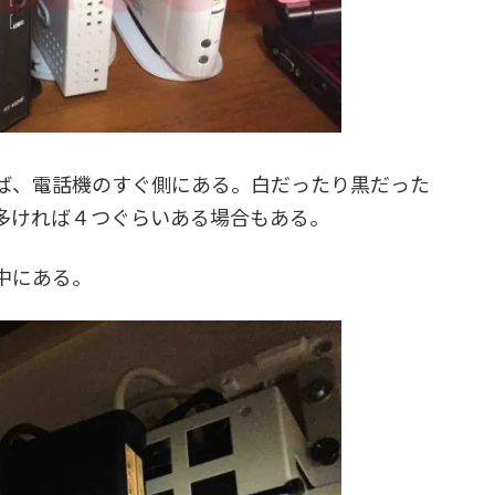
ば、電話機のすぐ側にある。白だったり黒だった
多ければ４つぐらいある場合もある。
中にある。