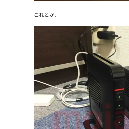
これとか、