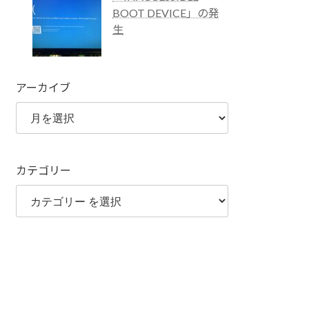
BOOT DEVICE」の発
生
アーカイブ
カテゴリー