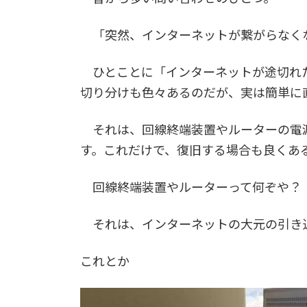
「突然、インターネットが繋がらなく
ひとことに「インターネットが途切れた
切り分けも色々あるのだが、実は簡単に
それは、回線終端装置やルーターの電源
す。これだけで、復旧する場合も良くあ
回線終端装置やルーターって何ぞや？
それは、インターネットの大元の引き
これとか