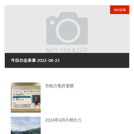
2022年8月25日
次の記事
今日の出来事 2022-08-25
2022年8月26日
令和の免許更新
2026年6月の終わり