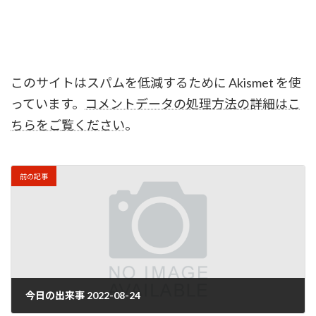
このサイトはスパムを低減するために Akismet を使
っています。
コメントデータの処理方法の詳細はこ
ちらをご覧ください
。
前の記事
今日の出来事 2022-08-24