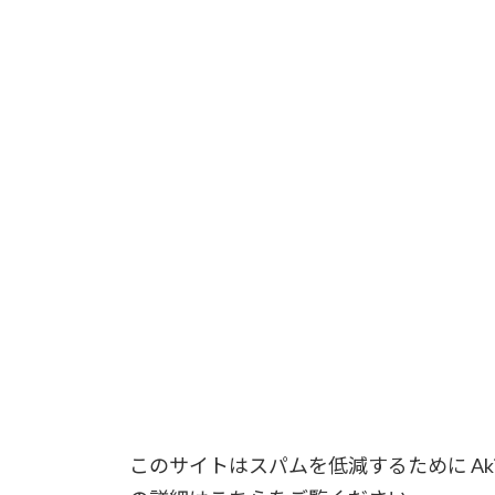
このサイトはスパムを低減するために Aki