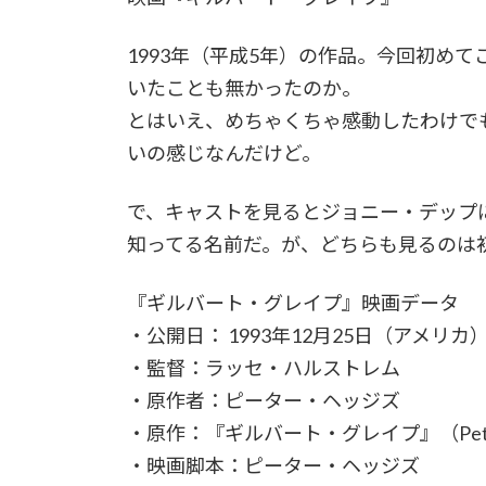
1993年（平成5年）の作品。今回初め
いたことも無かったのか。
とはいえ、めちゃくちゃ感動したわけで
いの感じなんだけど。
で、キャストを見るとジョニー・デップ
知ってる名前だ。が、どちらも見るのは
『ギルバート・グレイプ』映画データ
・公開日： 1993年12月25日（アメリカ
・監督：ラッセ・ハルストレム
・原作者：ピーター・ヘッジズ
・原作：『ギルバート・グレイプ』（Peter 
・映画脚本：ピーター・ヘッジズ