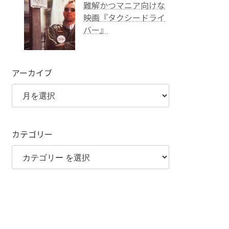
難解かつマニア向けな
映画『タクシードライ
バー』
アーカイブ
カテゴリー