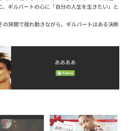
に、ギルバートの心に「自分の人生を生きたい」と
その狭間で揺れ動きながら、ギルバートはある決断
ああああ