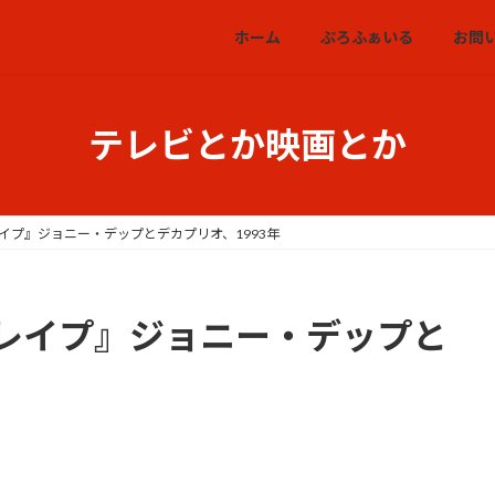
ホーム
ぷろふぁいる
お問
テレビとか映画とか
イプ』ジョニー・デップとデカプリオ、1993年
レイプ』ジョニー・デップと