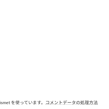
smet を使っています。
コメントデータの処理方法