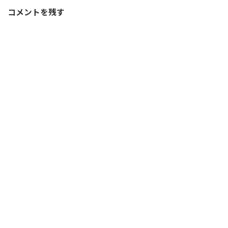
コメントを残す