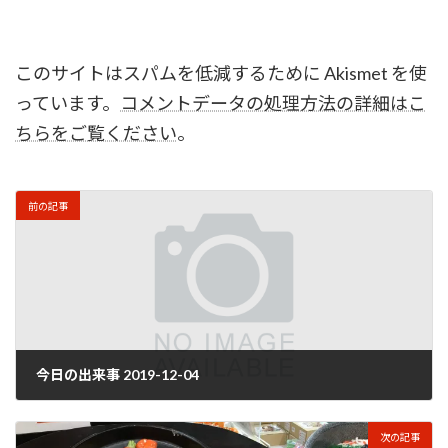
このサイトはスパムを低減するために Akismet を使
っています。
コメントデータの処理方法の詳細はこ
ちらをご覧ください
。
前の記事
今日の出来事 2019-12-04
2019年12月5日
次の記事