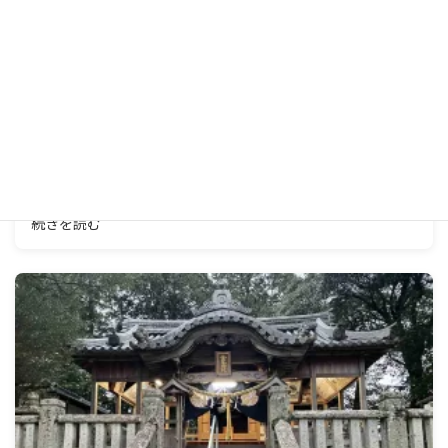
日記2022
2022年1月10日
とんど2022
続きを読む