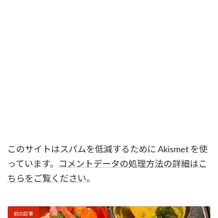
このサイトはスパムを低減するために Akismet を使
っています。
コメントデータの処理方法の詳細はこ
ちらをご覧ください
。
前の記事