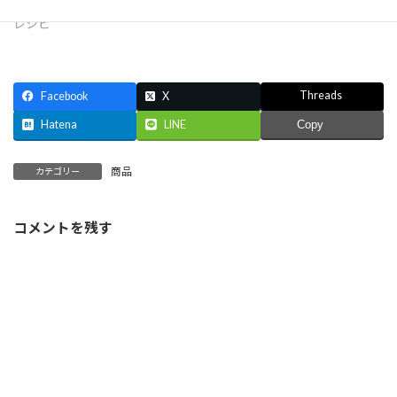
2017年5月23日
レシピ
Threads
Facebook
X
Hatena
LINE
Copy
商品
カテゴリー
コメントを残す