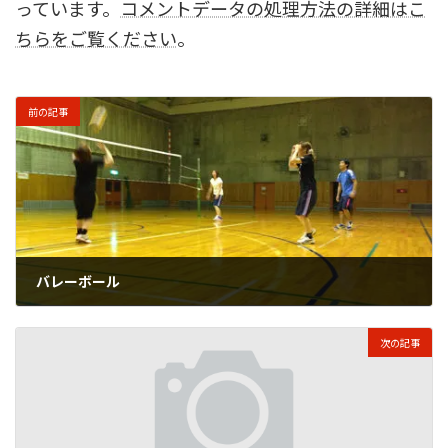
っています。
コメントデータの処理方法の詳細はこ
ちらをご覧ください
。
前の記事
バレーボール
2013年6月30日
次の記事