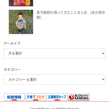
真弓医師が語ってきたことまとめ （永久保存
版）
アーカイブ
カテゴリー
Copyright © moja.asia All Rights Reserved.