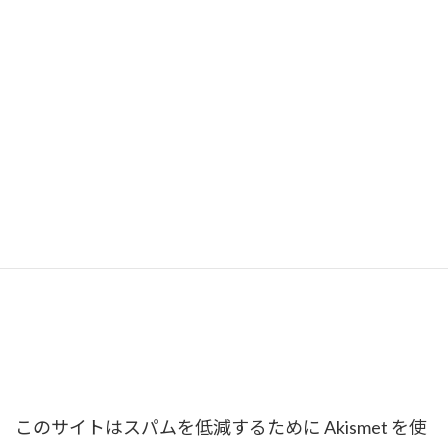
このサイトはスパムを低減するために Akismet を使