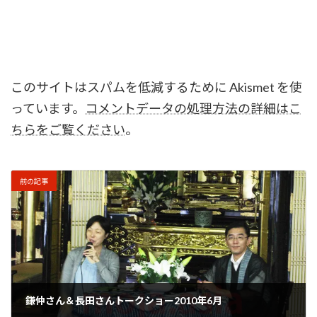
このサイトはスパムを低減するために Akismet を使
っています。
コメントデータの処理方法の詳細はこ
ちらをご覧ください
。
前の記事
鎌仲さん＆長田さんトークショー2010年6月