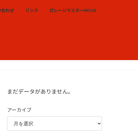
い合わせ
リンク
ガレージマスターMOJA
まだデータがありません。
アーカイブ