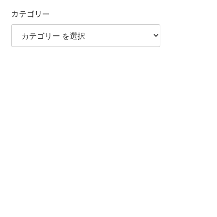
カテゴリー