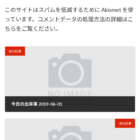
このサイトはスパムを低減するために Akismet を使
っています。
コメントデータの処理方法の詳細はこ
ちらをご覧ください
。
前の記事
今日の出来事 2019-06-01
2019年6月2日
次の記事