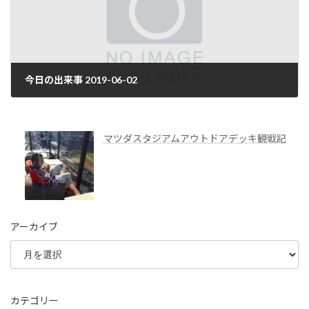
今日の出来事 2019-06-02
2019年6月3日
マツダスタジアムアウトドアデッキ観戦記
アーカイブ
カテゴリー