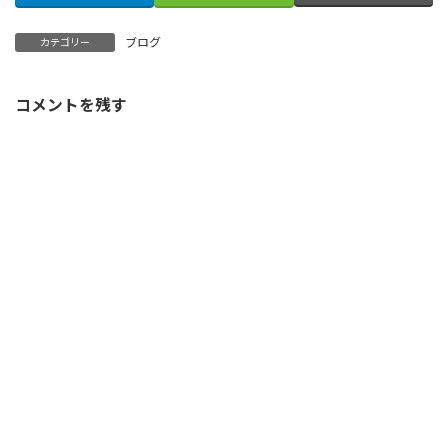
ブログ
カテゴリー
コメントを残す