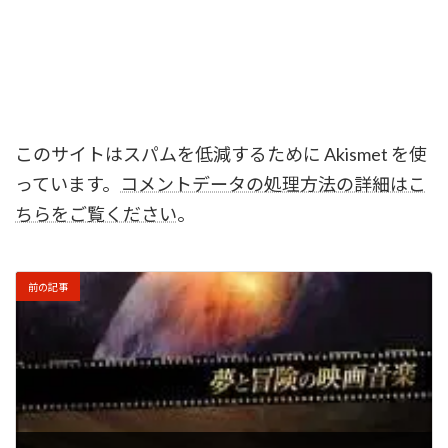
このサイトはスパムを低減するために Akismet を使
っています。
コメントデータの処理方法の詳細はこ
ちらをご覧ください
。
前の記事