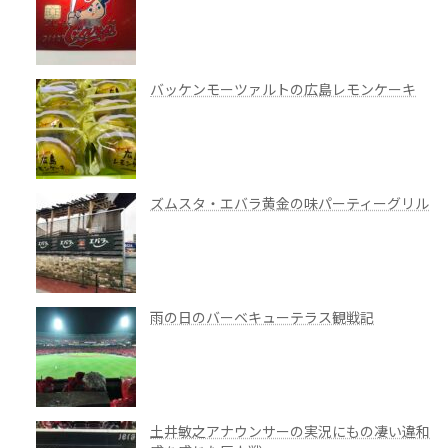
バッケンモーツァルトの広島レモンケーキ
ズムスタ・エバラ黄金の味パーティーグリル
雨の日のバーベキューテラス観戦記
土井敏之アナウンサーの実況にもの凄い違和