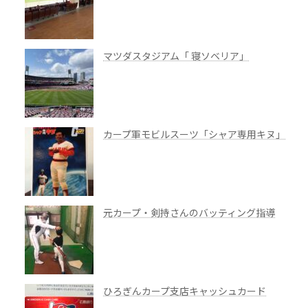
マツダスタジアム「 寝ソベリア」
カープ軍モビルスーツ「シャア専用キヌ」
元カープ・剣持さんのバッティング指導
ひろぎんカープ支店キャッシュカード