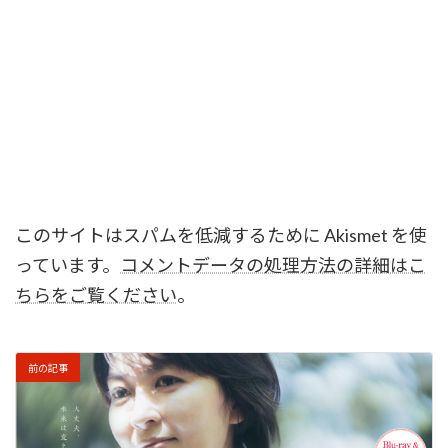
このサイトはスパムを低減するために Akismet を使
っています。
コメントデータの処理方法の詳細はこ
ちらをご覧ください
。
前の記事