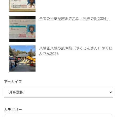
全ての不安が解消された「免許更新2024」
八幡正八幡の厄除祭（やくじんさん）やくじ
んさん2026
アーカイブ
カテゴリー