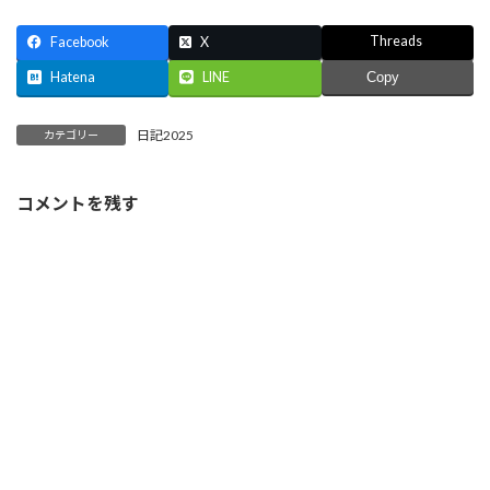
Threads
Facebook
X
Hatena
LINE
Copy
日記2025
カテゴリー
コメントを残す