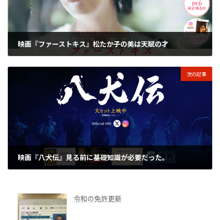
映画『ファーストキス』松たか子の美は天賦の才
2025年8月23日
次の記事
映画『八犬伝』見る前に基礎知識が必要だった。
2025年8月25日
令和の免許更新