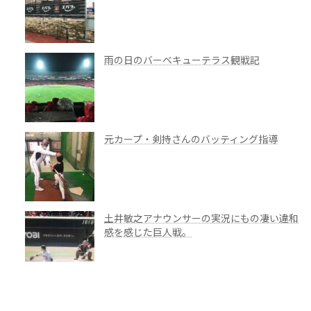
雨の日のバーベキューテラス観戦記
元カープ・剣持さんのバッティング指導
土井敏之アナウンサーの実況にもの凄い違和
感を感じた巨人戦。
バッケンモーツァルトの広島レモンケーキ