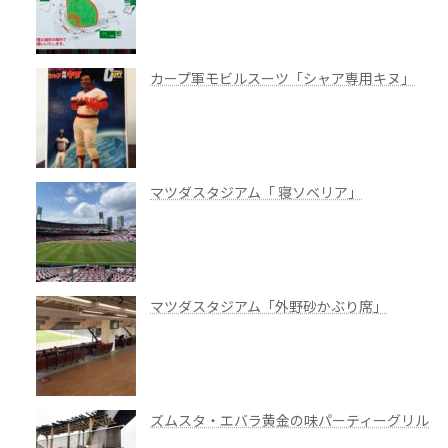
カープ軍モビルスーツ「シャア専用キヌ」
マツダスタジアム「 寝ソベリア」
マツダスタジアム「外野砂かぶり席」
ズムスタ・エバラ黄金の味パーティーグリル