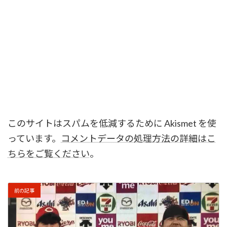
このサイトはスパムを低減するために Akismet を使
っています。
コメントデータの処理方法の詳細はこ
ちらをご覧ください
。
前の記事