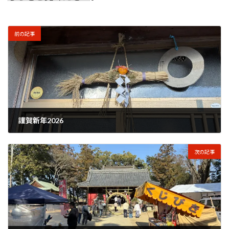
前の記事
謹賀新年2026
2026年1月1日
次の記事