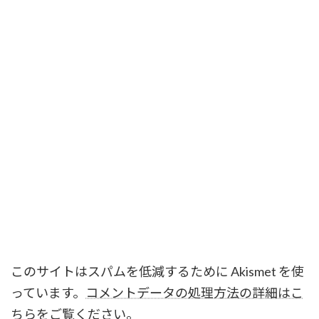
このサイトはスパムを低減するために Akismet を使
っています。
コメントデータの処理方法の詳細はこ
ちらをご覧ください
。