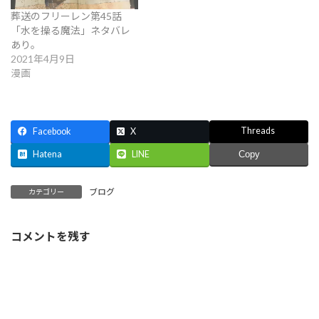
葬送のフリーレン第45話
「水を操る魔法」ネタバレ
あり。
2021年4月9日
漫画
Threads
Facebook
X
Hatena
LINE
Copy
ブログ
カテゴリー
コメントを残す