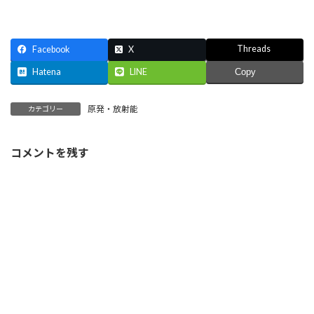
Threads
Facebook
X
Hatena
LINE
Copy
原発・放射能
カテゴリー
コメントを残す