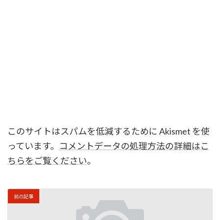
このサイトはスパムを低減するために Akismet を使
っています。
コメントデータの処理方法の詳細はこ
ちらをご覧ください
。
前の記事