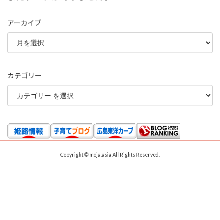
アーカイブ
カテゴリー
Copyright © moja.asia All Rights Reserved.