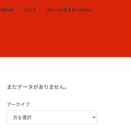
い合わせ
リンク
ガレージマスターMOJA
まだデータがありません。
アーカイブ