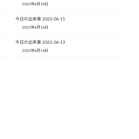
2023年6月18日
今日の出来事 2023-06-15
2023年6月16日
今日の出来事 2023-06-13
2023年6月14日