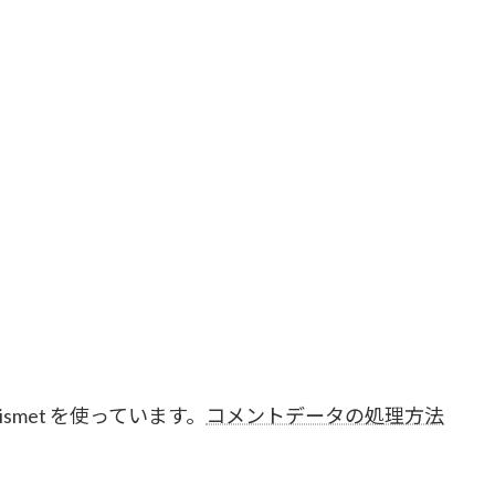
smet を使っています。
コメントデータの処理方法