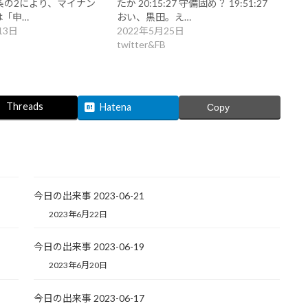
条の2により、マイナン
たか 20:15:27 守備固め？ 19:51:27
は「申…
おい、黒田。え…
13日
2022年5月25日
twitter&FB
Threads
Hatena
Copy
今日の出来事 2023-06-21
2023年6月22日
今日の出来事 2023-06-19
2023年6月20日
今日の出来事 2023-06-17