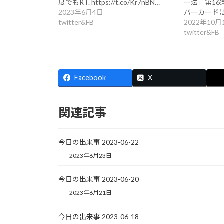
度でもRT. https://t.co/Kr7nBN…
ー法」第16
2023年6月4日
バーカード
twitter&FB
2022年10月
twitter&FB
Facebook
X
関連記事
今日の出来事 2023-06-22
2023年6月23日
今日の出来事 2023-06-20
2023年6月21日
今日の出来事 2023-06-18