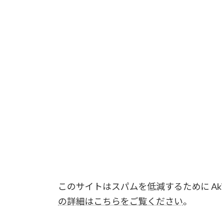
このサイトはスパムを低減するために Aki
の詳細はこちらをご覧ください
。