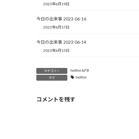
2023年6月19日
今日の出来事 2023-06-16
2023年6月17日
今日の出来事 2023-06-14
2023年6月15日
twitter&FB
カテゴリー
twitter
タグ
コメントを残す