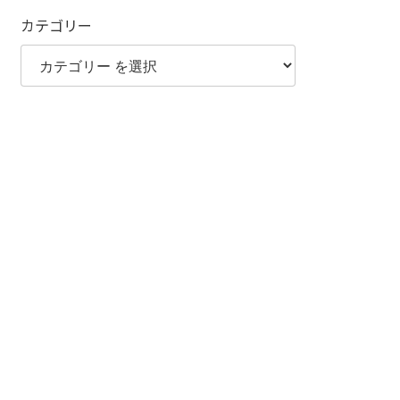
カテゴリー