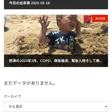
今日の出来事 2023-03-18
2023年3月19日
次の記事
怒涛の2023年3月。COPD、救急搬送、緊急入院そして無理矢理退院まで。
2023年3月26日
まだデータがありません。
アーカイブ