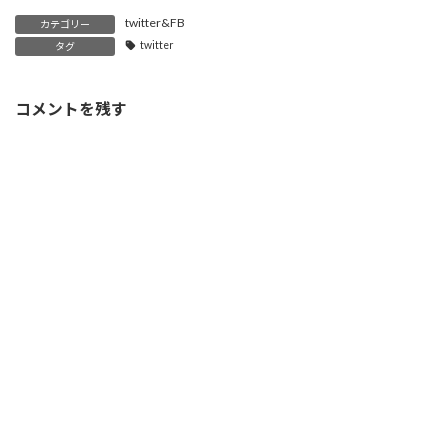
twitter&FB
カテゴリー
twitter
タグ
コメントを残す