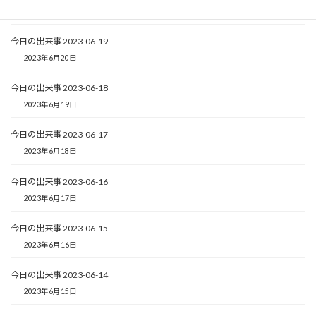
2023年6月21日
今日の出来事 2023-06-19
2023年6月20日
今日の出来事 2023-06-18
2023年6月19日
今日の出来事 2023-06-17
2023年6月18日
今日の出来事 2023-06-16
2023年6月17日
今日の出来事 2023-06-15
2023年6月16日
今日の出来事 2023-06-14
2023年6月15日