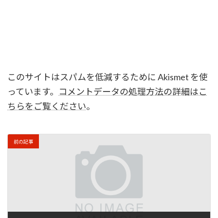
このサイトはスパムを低減するために Akismet を使
っています。
コメントデータの処理方法の詳細はこ
ちらをご覧ください
。
前の記事