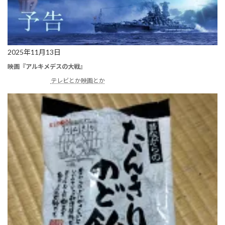
2025年11月13日
映画『アルキメデスの大戦』
テレビとか映画とか