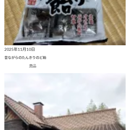
2025年11月10日
昔ながらのたんきりのど飴
商品