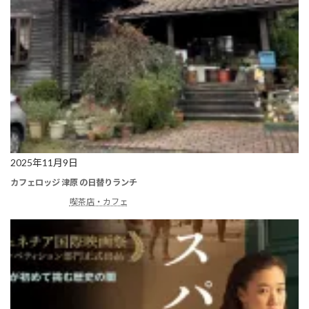
2025年11月9日
カフェロッジ 津原 の日替りランチ
喫茶店・カフェ