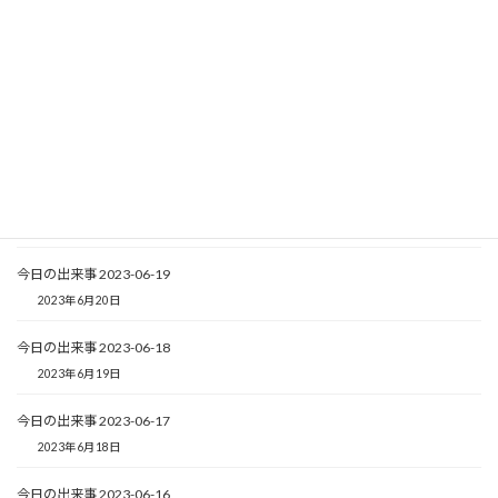
2023年6月24日
今日の出来事 2023-06-22
2023年6月23日
今日の出来事 2023-06-21
2023年6月22日
今日の出来事 2023-06-20
2023年6月21日
今日の出来事 2023-06-19
2023年6月20日
今日の出来事 2023-06-18
2023年6月19日
今日の出来事 2023-06-17
2023年6月18日
今日の出来事 2023-06-16