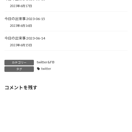
2023年6月17日
今日の出来事 2023-06-15
2023年6月16日
今日の出来事 2023-06-14
2023年6月15日
twitter&FB
カテゴリー
twitter
タグ
コメントを残す