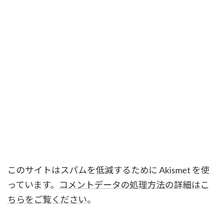
このサイトはスパムを低減するために Akismet を使
っています。
コメントデータの処理方法の詳細はこ
ちらをご覧ください
。